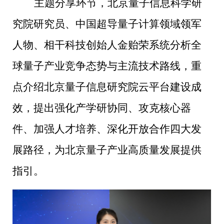
主题分享环节，北京量子信息科学研
究院研究员、中国超导量子计算领域领军
人物、相干科技创始人金贻荣系统分析全
球量子产业竞争态势与主流技术路线，重
点介绍北京量子信息研究院云平台建设成
效，提出强化产学研协同、攻克核心器
件、加强人才培养、深化开放合作四大发
展路径，为北京量子产业高质量发展提供
指引。