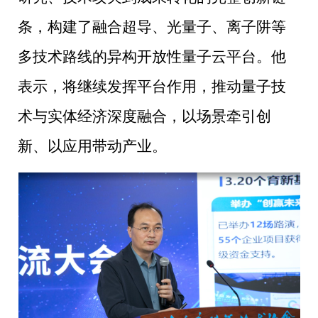
条，构建了融合超导、光量子、离子阱等
多技术路线的异构开放性量子云平台。他
表示，将继续发挥平台作用，推动量子技
术与实体经济深度融合，以场景牵引创
新、以应用带动产业。