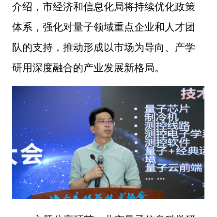
介绍，市经济和信息化局将持续优化政策
体系，强化对量子领域重点企业和人才团
队的支持，推动形成以市场为导向、产学
研用深度融合的产业发展新格局。