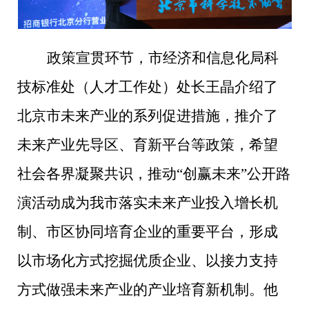
政策宣贯环节，市经济和信息化局科
技标准处（人才工作处）处长王晶介绍了
北京市未来产业的系列促进措施，推介了
未来产业先导区、育新平台等政策，希望
社会各界凝聚共识，推动“创赢未来”公开路
演活动成为我市落实未来产业投入增长机
制、市区协同培育企业的重要平台，形成
以市场化方式挖掘优质企业、以接力支持
方式做强未来产业的产业培育新机制。他