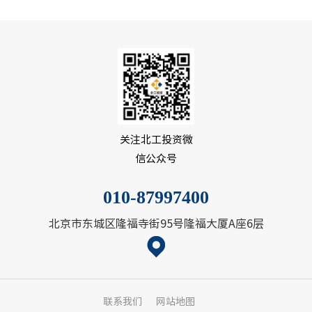
关注北工投资微
信公众号
010-87997400
北京市东城区隆福寺街95号隆福大厦A座6层
联系我们
网站地图