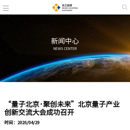
新闻中心
NEWS CENTER
“量子北京·聚创未来”北京量子产业
创新交流大会成功召开
时间：2026/04/29