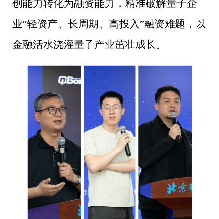
创能力转化为融资能力，精准破解量子企
业“轻资产、长周期、高投入”融资难题，以
金融活水浇灌量子产业茁壮成长。