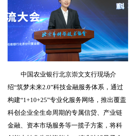
中国农业银行北京崇文支行现场介
绍“筑梦未来2.0”科技金融服务体系，通过
构建“1+10+25”专业化服务网络，推出覆盖
科创企业全生命周期的专属信贷、产业链
金融、资本市场服务等一揽子方案，将科