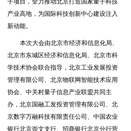
子项目，全力推动北京打造国家量子科技
产业高地，为国际科技创新中心建设注入
新动能。
本次大会由北京市经济和信息化局、
北京市东城区经济和信息化局、北京市科
学技术协会联合指导，北京工业发展投资
管理有限公司、北京物联网智能技术应用
协会、中关村量子信息产业联盟共同主
办，北京国融工发投资管理有限公司、北
京数字万融科技有限责任公司、中国农业
银行北京崇文支行、招商银行北京分行营