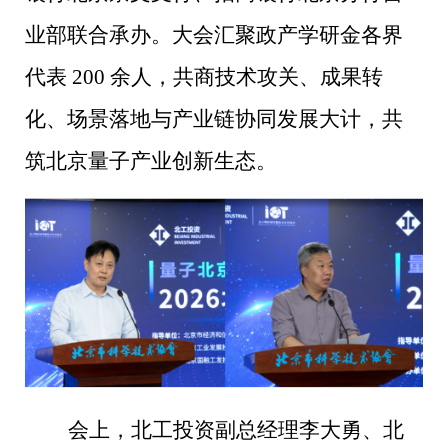
业部联合承办。大会汇聚政产学研金各界
代表 200 余人，共商技术攻关、成果转
化、场景落地与产业链协同发展大计，共
筑北京量子产业创新生态。
会上，北工投资副总经理李大勇、北