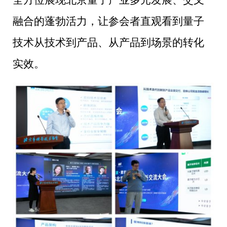
融合的蓬勃活力，让参会者直观看到量子
技术从技术到产品、从产品到场景的转化
实效。