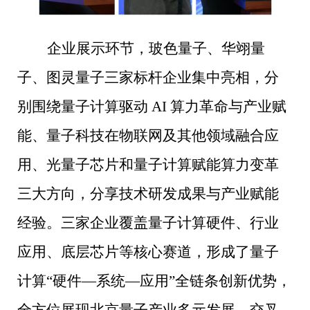
企业展示环节，玻色量子、华翊量
子、图灵量子三家标杆企业集中亮相，分
别围绕量子计算驱动 AI 算力革命与产业赋
能、量子科技在物联网及其他领域融合应
用、光量子芯片和量子计算赋能算力变革
三大方向，分享技术研发成果与产业赋能
经验。三家企业覆盖量子计算硬件、行业
应用、底层芯片等核心赛道，形成了量子
计算“硬件—系统—应用”全链条创新优势，
全方位展现北京量子产业多元发展、交叉