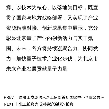
撑、以技术为核心、以落地为目标，既宣
贯了国家与地方战略部署，又实现了产业
资源精准对接、创新成果集中展示，充分
彰显北京量子产业的创新活力与实干氛
围。未来，各方将持续凝聚合力、协同发
力，加快量子技术产业化步伐，为北京市
未来产业发展贡献量子力量。
PREV
国融工发成功入选工信部首批国家中小企业公共服务示范平台创建对象
NEXT
北工投资完成对德沪涂膜的投资