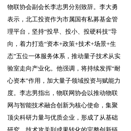
物联协会副会长李志男分别致辞。李大勇
表示，北工投资作为市属国有私募基金管
理平台，坚持“投早、投小、投硬科技”导
向，着力打造“资本+政策+技术+场景+生
态”五位一体服务体系，推动量子技术从实
验室走向产业化。他强调，将持续发挥“耐
心资本”作用，加大量子领域投资与赋能力
度。李志男指出，物联网协会以推动物联
网与智能技术融合创新为核心使命，集聚
顶尖科研力量与优质企业，形成了从基础
研究、技术攻关到成果转化的完整创新链