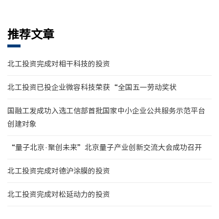
推荐文章
北工投资完成对相干科技的投资
北工投资已投企业微容科技荣获“全国五一劳动奖状
国融工发成功入选工信部首批国家中小企业公共服务示范平台
创建对象
“量子北京·聚创未来”北京量子产业创新交流大会成功召开
北工投资完成对德沪涂膜的投资
北工投资完成对松延动力的投资